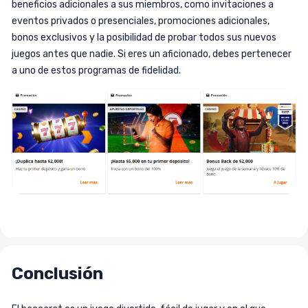
beneficios adicionales a sus miembros, como invitaciones a
eventos privados o presenciales, promociones adicionales,
bonos exclusivos y la posibilidad de probar todos sus nuevos
juegos antes que nadie. Si eres un aficionado, debes pertenecer
a uno de estos programas de fidelidad.
Conclusión