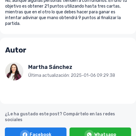
No, aunque algunas personas tienden a confundirlos. En uno tu
objetivo es obtener 21 puntos utilizando hasta tres cartas,
mientras que en el otro lo que debes hacer para ganar es
intentar adivinar que mano obtendrá 9 puntos al finalizar la
partida.
Autor
Martha Sánchez
Última actualización: 2025-01-06 09:29:38
¿Le ha gustado este post? Compártelo en las redes
sociales
Facebook
Whatsapp