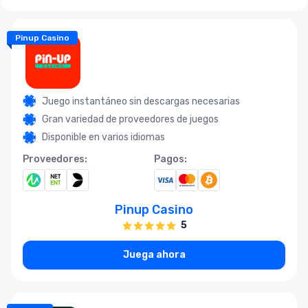
Pinup Casino
Juego instantáneo sin descargas necesarias
Gran variedad de proveedores de juegos
Disponible en varios idiomas
Proveedores:
Pagos:
Pinup Casino
5
Juega ahora