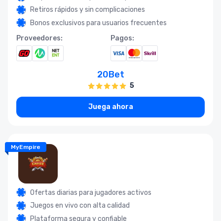
Retiros rápidos y sin complicaciones
Bonos exclusivos para usuarios frecuentes
Proveedores:
Pagos:
20Bet
5
Juega ahora
MyEmpire
Ofertas diarias para jugadores activos
Juegos en vivo con alta calidad
Plataforma segura y confiable