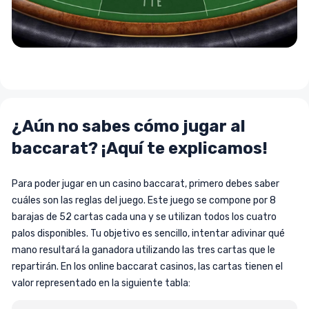
¿Aún no sabes cómo jugar al
baccarat? ¡Aquí te explicamos!
Para poder jugar en un casino baccarat, primero debes saber
cuáles son las reglas del juego. Este juego se compone por 8
barajas de 52 cartas cada una y se utilizan todos los cuatro
palos disponibles. Tu objetivo es sencillo, intentar adivinar qué
mano resultará la ganadora utilizando las tres cartas que le
repartirán. En los online baccarat casinos, las cartas tienen el
valor representado en la siguiente tabla: