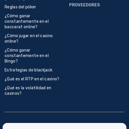
PROVEEDORES
Reglas del póker
¿Cómo ganar
constantemente en el
baccarat online?
¿Cómo jugar en el casino
online?
¿Cómo ganar
constantemente en el
Bingo?
Estrategias de blackjack
¿Qué es el RTP en el casino?
¿Qué es la volatilidad en
casinos?
Autores