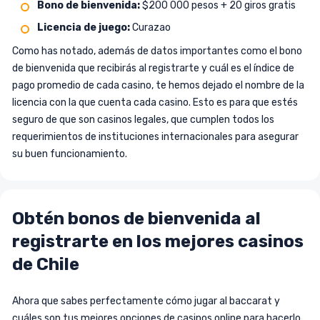
Bono de bienvenida:
$200 000 pesos + 20 giros gratis
Licencia de juego:
Curazao
Como has notado, además de datos importantes como el bono
de bienvenida que recibirás al registrarte y cuál es el índice de
pago promedio de cada casino, te hemos dejado el nombre de la
licencia con la que cuenta cada casino. Esto es para que estés
seguro de que son casinos legales, que cumplen todos los
requerimientos de instituciones internacionales para asegurar
su buen funcionamiento.
Obtén bonos de bienvenida al
registrarte en los mejores casinos
de Chile
Ahora que sabes perfectamente cómo jugar al baccarat y
cuáles son tus mejores opciones de casinos online para hacerlo,