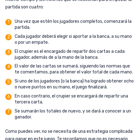
partida son cuatro:
Una vez que estén los jugadores completos, comenzará la
partida.
Cada jugador deberá elegir si aportar a la banca, a su mano
o por un empate.
El crupier es el encargado de repartir dos cartas a cada
jugador, además de a la mano de la banca.
El valor de las cartas se sumará, siguiendo las normas que
te comentamos, para obtener el valor total de cada mano.
Si uno de los jugadores (o la banca) ha logrado obtener ocho
o nueve puntos en su mano, el juego finalizará.
En caso contrario, el crupier se encargará de repartir una
tercera carta.
Se sumarán los totales de nuevo, y se dará a conocer a un
ganador.
Como puedes ver, no se necesita de una estrategia complicada
para ganar en este juego. Te recordamos que no es necesario