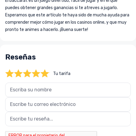
El baccarat es un juego divertido, fácil de jugar y en el que
puedes obtener grandes ganancias si te atreves a jugarlo.
Esperamos que este artículo te haya sido de mucha ayuda para
comprender mejor cómo jugar en los casinos online, y que muy
pronto te animes a hacerlo. ¡Buena suerte!
Tu tarifa:
Name
Email
Review text
Reseñas
Tu tarifa