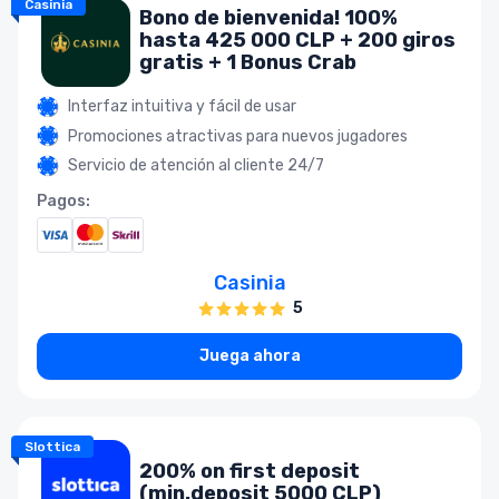
Casinia
Bono de bienvenida! 100%
hasta 425 000 CLP + 200 giros
gratis + 1 Bonus Crab
Interfaz intuitiva y fácil de usar
Promociones atractivas para nuevos jugadores
Servicio de atención al cliente 24/7
Pagos:
Casinia
5
Juega ahora
Slottica
200% on first deposit
(min.deposit 5000 CLP)