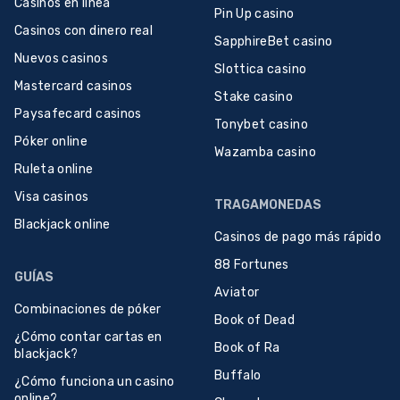
Casinos en línea
Pin Up casino
Casinos con dinero real
SapphireBet casino
Nuevos casinos
Slottica casino
Mastercard casinos
Stake casino
Paysafecard casinos
Tonybet casino
Póker online
Wazamba casino
Ruleta online
Visa casinos
TRAGAMONEDAS
Blackjack online
Casinos de pago más rápido
88 Fortunes
GUÍAS
Aviator
Combinaciones de póker
Book of Dead
¿Cómo contar cartas en
Book of Ra
blackjack?
Buffalo
¿Cómo funciona un casino
online?