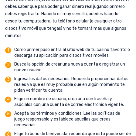
debes saber que para poder ganar dinero real jugando primero
debes registrarte. Hacerlo es muy sencillo, puedes hacerlo
desde tu computadora, tu teléfono celular (o cualquier otro
dispositivo móvil que tengas) y no te tomará más que algunos
minutos.
Como primer paso entra al sitio web de tu casino favorito o
descarga su aplicación para dispositivos móviles.
Busca la opción de crear una nueva cuenta o registrar un
nuevo usuario.
Ingresa los datos necesarios. Recuerda proporcionar datos
reales ya que es muy probable que en algún momento te
pidan verificar tu cuenta.
Elige un nombre de usuario, crea una contraseña y
asócialos con una cuenta de correo electrónica vigente.
Acepta los términos y condiciones. Lee las políticas de
juego responsable y establece aquellas que creas
necesarias.
Elige tu bono de bienvenida, recuerda que esto puede ser de