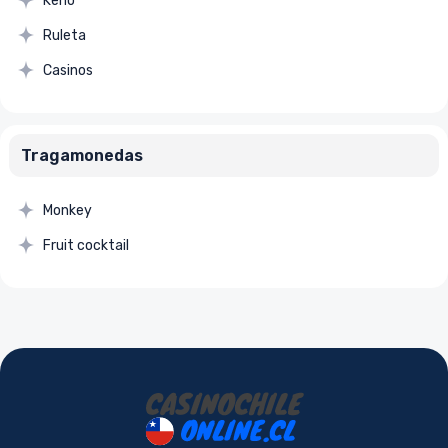
Keno
Ruleta
Casinos
Tragamonedas
Monkey
Fruit cocktail