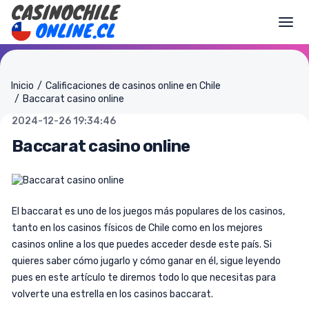
messages.pagingation_prev
mess
Togg
res casinos de Chile
Conclusión
Preguntas y respuestas
Inicio
Calificaciones de casinos online en Chile
Baccarat casino online
2024-12-26 19:34:46
Baccarat casino online
El baccarat es uno de los juegos más populares de los casinos,
tanto en los casinos físicos de Chile como en los mejores
casinos online a los que puedes acceder desde este país. Si
quieres saber cómo jugarlo y cómo ganar en él, sigue leyendo
pues en este artículo te diremos todo lo que necesitas para
volverte una estrella en los casinos baccarat.