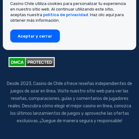
Juego responsable
Casino Chile utiliza cookies para personalizar tu experiencia
Política de privacidad
en nuestro sitio web. Al continuar utilizando este sitio,
Calificaciones
aceptas nuestra
politica de privacidad
. Haz clic aquí para
obtener más información.
Reseñas
Guías
Tragamonedas
Aceptar y cerrar
Sitemap
Desde 2023, Casino de Chile ofrece reseñas independientes de
juegos de azar en línea. Visite nuestro sitio web para ver las
reseñas, comparaciones, guías y comentarios de jugadores
reales. Descubra cómo elegir el mejor casino en línea, conozca
los últimos lanzamientos de juegos y aproveche las ofertas
exclusivas. ¡Juegue de manera segura y responsable!