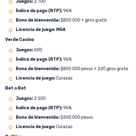
Juegos:
2 700
Índice de pago (RTP):
96%
Bono de bienvenida:
$850 000 + giros gratis
Licencia de juego: MGA
Verde Casino
Juegos:
600
Índice de pago (RTP):
96%
Bono de bienvenida:
$850 000 pesos + 220 giros gratis
Licencia de juego:
Curazao
Bet o Bet
Juegos:
2 500
Índice de pago (RTP):
96%
Bono de bienvenida:
$500 000 pesos.
Licencia de juego:
Curazao