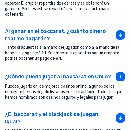
apostar. El crupier repartirá dos cartas y se obtendrá un
ganador. Si no es así, se repartirá una tercera carta para
obtenerlo.
Al ganar en el baccarat, ¿cuánto dinero
real me pagarán?
Tanto si apuestas a la mano del jugador, como a la mano de la
banca, el pago será 1:1. Solamente si apuestas por un empate
podrás obtener un pago de 8:1.
¿Dónde puedo jugar al baccarat en Chile?
Puedes jugarlo en los mejores casinos online, algunos de los
cuales te hemos dejado listados en este artículo. Todos los que
hemos nombrado son casinos seguros y legales para jugar.
¿El baccarat y el blackjack se juegan
igual?