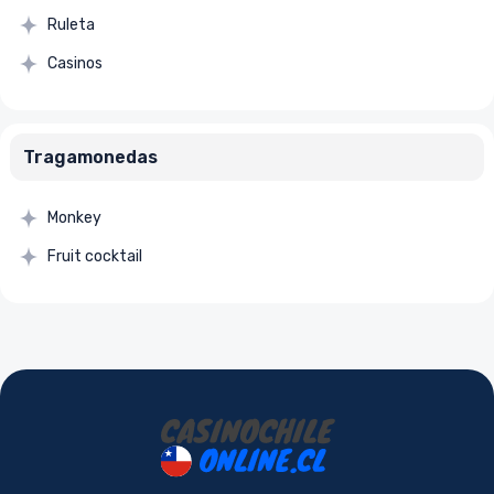
Ruleta
Casinos
Tragamonedas
Monkey
Fruit cocktail