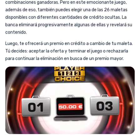
combinaciones ganadoras. Pero en este emocionante juego,
además de eso, también puedes elegir una de las 26 maletas
disponibles con diferentes cantidades de crédito ocultas. La
banca eliminará progresivamente algunas de ellas y revelará su
contenido.
Luego, te ofrecerá un premio en crédito a cambio de tu maleta.
Tú decides: aceptar la oferta y terminar el juego o rechazarla
para continuar la eliminación en busca de un premio mayor.