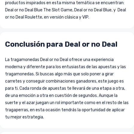
productos inspirados en esta misma temática se encuentran:
Deal or no Deal Blue The Slot Game, Deal or no Deal Blue, y Deal
or no Deal Roulette, en versión clásica y VIP.
Conclusión para Deal or no Deal
La tragamonedas Deal or no Deal ofrece una experiencia
moderna y diferente para los entusiastas de las apuestas y las
tragamonedas. Si buscas algo más que solo poner a girar
carretes y conseguir combinaciones ganadores, este juego es
para ti. Cada ronda de apuestas te llevará de una etapa a otra,
de una emoción a otra en cuestión de segundos. Aunque la
suerte y el azar juegan un rol importante como en el resto de las
tragaperras, en esta ocasión tendrás la oportunidad de aplicar
tu mejor estrategia.