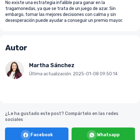
No existe una estrategia infalible para ganar en la
tragamonedas, ya que se trata de un juego de azar. Sin
embargo, tomar las mejores decisiones con calma y sin
desesperación puede ayudar a conseguir un premio mayor.
Autor
Martha Sánchez
Última actualización: 2025-01-08 09:50:14
¿Le ha gustado este post? Compártelo en las redes
sociales
Facebook
Whatsapp