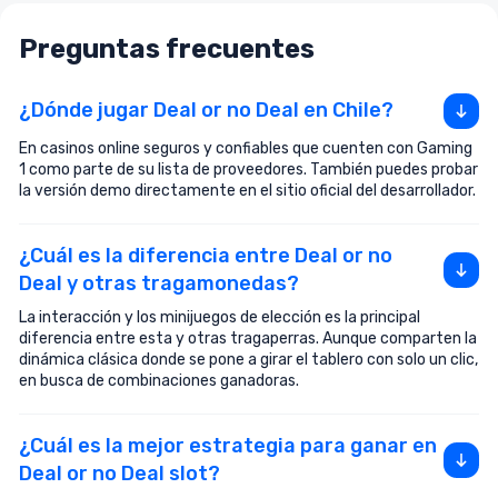
Preguntas frecuentes
¿Dónde jugar Deal or no Deal en Chile?
En casinos online seguros y confiables que cuenten con Gaming
1 como parte de su lista de proveedores. También puedes probar
la versión demo directamente en el sitio oficial del desarrollador.
¿Cuál es la diferencia entre Deal or no
Deal y otras tragamonedas?
La interacción y los minijuegos de elección es la principal
diferencia entre esta y otras tragaperras. Aunque comparten la
dinámica clásica donde se pone a girar el tablero con solo un clic,
en busca de combinaciones ganadoras.
¿Cuál es la mejor estrategia para ganar en
Deal or no Deal slot?