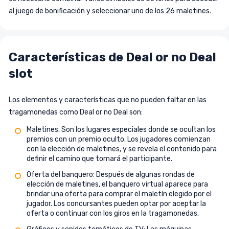
al juego de bonificación y seleccionar uno de los 26 maletines.
Características de Deal or no Deal
slot
Los elementos y características que no pueden faltar en las
tragamonedas como Deal or no Deal son:
Maletines. Son los lugares especiales donde se ocultan los
premios con un premio oculto. Los jugadores comienzan
con la elección de maletines, y se revela el contenido para
definir el camino que tomará el participante.
Oferta del banquero: Después de algunas rondas de
elección de maletines, el banquero virtual aparece para
brindar una oferta para comprar el maletín elegido por el
jugador. Los concursantes pueden optar por aceptar la
oferta o continuar con los giros en la tragamonedas.