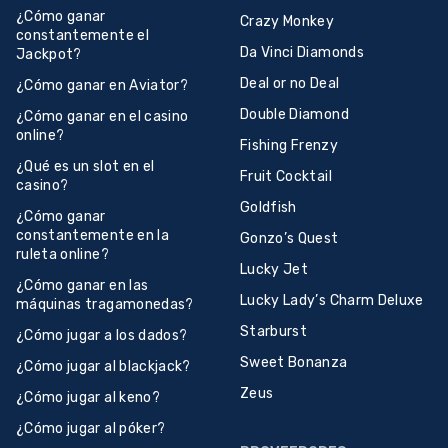
¿Cómo ganar
Crazy Monkey
constantemente el
Da Vinci Diamonds
Jackpot?
Deal or no Deal
¿Cómo ganar en Aviator?
Double Diamond
¿Cómo ganar en el casino
online?
Fishing Frenzy
¿Qué es un slot en el
Fruit Cocktail
casino?
Goldfish
¿Cómo ganar
constantemente en la
Gonzo’s Quest
ruleta online?
Lucky Jet
¿Cómo ganar en las
Lucky Lady’s Charm Deluxe
máquinas tragamonedas?
Starburst
¿Cómo jugar a los dados?
Sweet Bonanza
¿Cómo jugar al blackjack?
Zeus
¿Cómo jugar al keno?
¿Cómo jugar al póker?