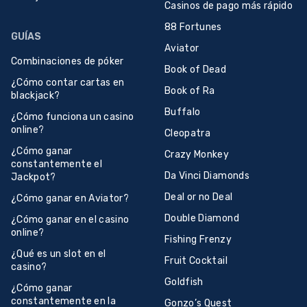
Casinos de pago más rápido
88 Fortunes
GUÍAS
Aviator
Combinaciones de póker
Book of Dead
¿Cómo contar cartas en
Book of Ra
blackjack?
Buffalo
¿Cómo funciona un casino
online?
Cleopatra
¿Cómo ganar
Crazy Monkey
constantemente el
Da Vinci Diamonds
Jackpot?
Deal or no Deal
¿Cómo ganar en Aviator?
Double Diamond
¿Cómo ganar en el casino
online?
Fishing Frenzy
¿Qué es un slot en el
Fruit Cocktail
casino?
Goldfish
¿Cómo ganar
constantemente en la
Gonzo’s Quest