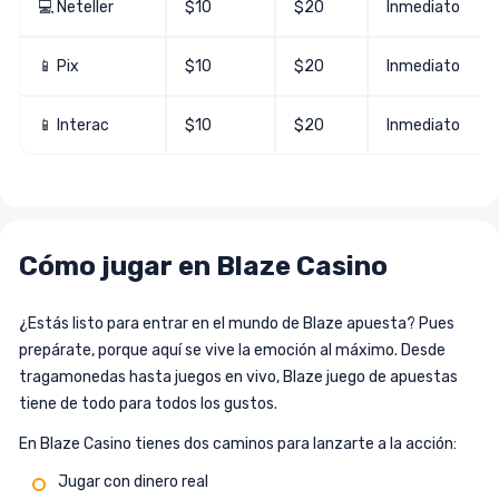
💻 Neteller
$10
$20
Inmediato
📱 Pix
$10
$20
Inmediato
📱 Interac
$10
$20
Inmediato
Cómo jugar en Blaze Casino
¿Estás listo para entrar en el mundo de Blaze apuesta? Pues
prepárate, porque aquí se vive la emoción al máximo. Desde
tragamonedas hasta juegos en vivo, Blaze juego de apuestas
tiene de todo para todos los gustos.
En Blaze Casino tienes dos caminos para lanzarte a la acción:
Jugar con dinero real