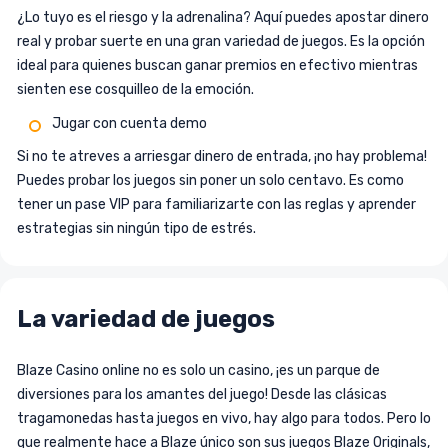
¿Lo tuyo es el riesgo y la adrenalina? Aquí puedes apostar dinero
real y probar suerte en una gran variedad de juegos. Es la opción
ideal para quienes buscan ganar premios en efectivo mientras
sienten ese cosquilleo de la emoción.
Jugar con cuenta demo
Si no te atreves a arriesgar dinero de entrada, ¡no hay problema!
Puedes probar los juegos sin poner un solo centavo. Es como
tener un pase VIP para familiarizarte con las reglas y aprender
estrategias sin ningún tipo de estrés.
La variedad de juegos
Blaze Casino online no es solo un casino, ¡es un parque de
diversiones para los amantes del juego! Desde las clásicas
tragamonedas hasta juegos en vivo, hay algo para todos. Pero lo
que realmente hace a Blaze único son sus juegos Blaze Originals,