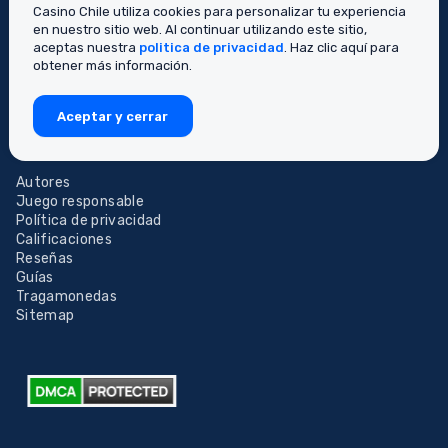
Casino Chile utiliza cookies para personalizar tu experiencia
¿Qué es el RTP en el casino?
en nuestro sitio web. Al continuar utilizando este sitio,
¿Qué es la volatilidad en
aceptas nuestra
politica de privacidad
. Haz clic aquí para
obtener más información.
casinos?
Aceptar y cerrar
Autores
Juego responsable
Política de privacidad
Calificaciones
Reseñas
Guías
Tragamonedas
Sitemap