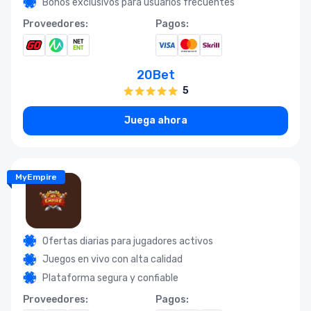
Bonos exclusivos para usuarios frecuentes
Proveedores:
Pagos:
20Bet
5
Juega ahora
MyEmpire
Ofertas diarias para jugadores activos
Juegos en vivo con alta calidad
Plataforma segura y confiable
Proveedores:
Pagos: