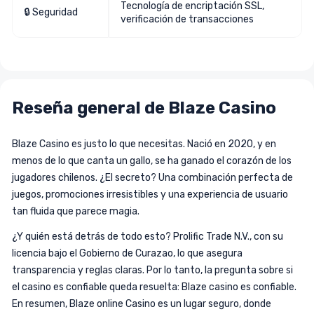
Tecnología de encriptación SSL,
🔒 Seguridad
verificación de transacciones
Reseña general de Blaze Casino
Blaze Casino es justo lo que necesitas. Nació en 2020, y en
menos de lo que canta un gallo, se ha ganado el corazón de los
jugadores chilenos. ¿El secreto? Una combinación perfecta de
juegos, promociones irresistibles y una experiencia de usuario
tan fluida que parece magia.
¿Y quién está detrás de todo esto? Prolific Trade N.V., con su
licencia bajo el Gobierno de Curazao, lo que asegura
transparencia y reglas claras. Por lo tanto, la pregunta sobre si
el casino es confiable queda resuelta: Blaze casino es confiable.
En resumen, Blaze online Casino es un lugar seguro, donde