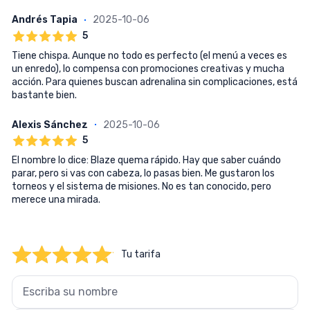
Andrés Tapia
2025-10-06
5
Tiene chispa. Aunque no todo es perfecto (el menú a veces es
un enredo), lo compensa con promociones creativas y mucha
acción. Para quienes buscan adrenalina sin complicaciones, está
bastante bien.
Alexis Sánchez
2025-10-06
5
El nombre lo dice: Blaze quema rápido. Hay que saber cuándo
parar, pero si vas con cabeza, lo pasas bien. Me gustaron los
torneos y el sistema de misiones. No es tan conocido, pero
merece una mirada.
Tu tarifa