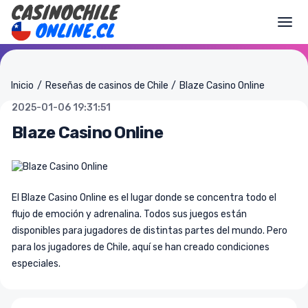
messages.pagingation_prev
mess
Togg
da en Blaze Casino
Aplicación móvil de Blaze Casino
FAQ
Inicio
Reseñas de casinos de Chile
Blaze Casino Online
2025-01-06 19:31:51
Blaze Casino Online
El Blaze Casino Online es el lugar donde se concentra todo el
flujo de emoción y adrenalina. Todos sus juegos están
disponibles para jugadores de distintas partes del mundo. Pero
para los jugadores de Chile, aquí se han creado condiciones
especiales.