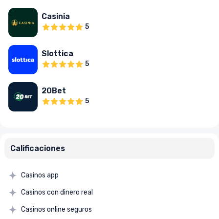
Casinia
5
Slottica
5
20Bet
5
Calificaciones
Casinos app
Casinos con dinero real
Casinos online seguros