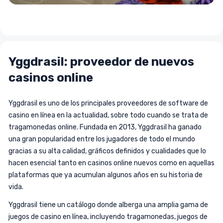
Yggdrasil: proveedor de nuevos
casinos online
Yggdrasil es uno de los principales proveedores de software de
casino en línea en la actualidad, sobre todo cuando se trata de
tragamonedas online. Fundada en 2013, Yggdrasil ha ganado
una gran popularidad entre los jugadores de todo el mundo
gracias a su alta calidad, gráficos definidos y cualidades que lo
hacen esencial tanto en casinos online nuevos como en aquellas
plataformas que ya acumulan algunos años en su historia de
vida.
Yggdrasil tiene un catálogo donde alberga una amplia gama de
juegos de casino en línea, incluyendo tragamonedas, juegos de