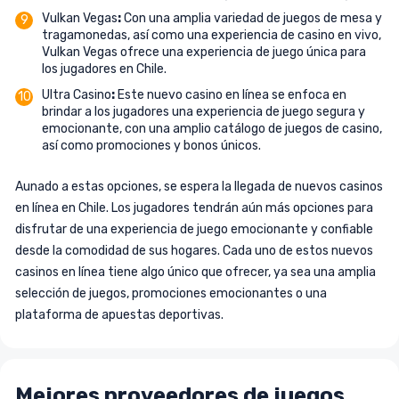
Vulkan Vegas
:
Con una amplia variedad de juegos de mesa y
tragamonedas, así como una experiencia de casino en vivo,
Vulkan Vegas ofrece una experiencia de juego única para
los jugadores en Chile.
Ultra
Casino
:
Este nuevo casino en línea se enfoca en
brindar a los jugadores una experiencia de juego segura y
emocionante, con una amplio catálogo de juegos de casino,
así como promociones y bonos únicos.
Aunado a estas opciones, se espera la llegada de nuevos casinos
en línea en Chile. Los jugadores tendrán aún más opciones para
disfrutar de una experiencia de juego emocionante y confiable
desde la comodidad de sus hogares. Cada uno de estos nuevos
casinos en línea tiene algo único que ofrecer, ya sea una amplia
selección de juegos, promociones emocionantes o una
plataforma de apuestas deportivas.
Mejores proveedores de juegos