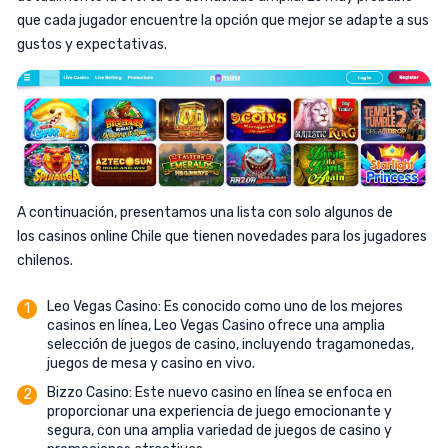
que cada jugador encuentre la opción que mejor se adapte a sus
gustos y expectativas.
A continuación, presentamos una lista con solo algunos de
los casinos online Chile que tienen novedades para los jugadores
chilenos.
Leo Vegas Casino: Es conocido como uno de los mejores
casinos en línea, Leo Vegas Casino ofrece una amplia
selección de juegos de casino, incluyendo tragamonedas,
juegos de mesa y casino en vivo.
Bizzo Casino: Este nuevo casino en línea se enfoca en
proporcionar una experiencia de juego emocionante y
segura, con una amplia variedad de juegos de casino y