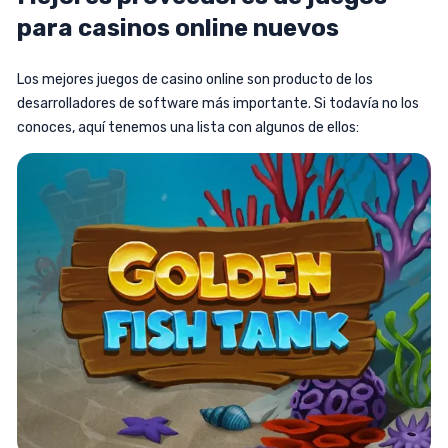
para casinos online nuevos
Los mejores juegos de casino online son producto de los
desarrolladores de software más importante. Si todavía no los
conoces, aquí tenemos una lista con algunos de ellos: