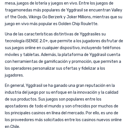
mesa, juegos de lotería y juegos en vivo. Entre los juegos de
tragamonedas más populares de Yggdrasil se encuentran Valley
of the Gods, Vikings Go Berzerk y Joker Millions, mientras que su
juego en vivo más popular es Golden Chip Roulette.
Una de las características distintivas de Yggdrasiles su
tecnología iSENSE 2.0+, que permite a los jugadores disfrutar de
sus juegos online en cualquier dispositivo, incluyendo teléfonos
móviles y tabletas. Además, la plataforma de Yggdrasil cuenta
con herramientas de gamificación y promoción, que permiten a
los operadores personalizar sus ofertas y fidelizar a los
jugadores.
En general, Yggdrasil se ha ganado una gran reputación en la
industria del juego por su enfoque en la innovación y la calidad
de sus productos. Sus juegos son populares entre los
apostadores de todo el mundo y son ofrecidos por muchos de
los principales casinos en línea del mercado. Por ello, es uno de
los proveedores más solicitados entre los casinos nuevos online
en Chile.