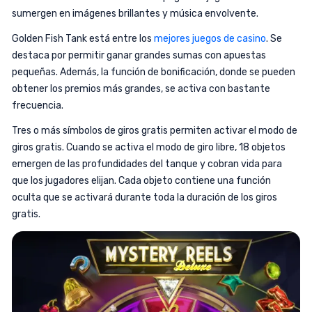
sumergen en imágenes brillantes y música envolvente.
Golden Fish Tank está entre los
mejores juegos de casino
. Se
destaca por permitir ganar grandes sumas con apuestas
pequeñas. Además, la función de bonificación, donde se pueden
obtener los premios más grandes, se activa con bastante
frecuencia.
Tres o más símbolos de giros gratis permiten activar el modo de
giros gratis. Cuando se activa el modo de giro libre, 18 objetos
emergen de las profundidades del tanque y cobran vida para
que los jugadores elijan. Cada objeto contiene una función
oculta que se activará durante toda la duración de los giros
gratis.