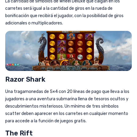
La cantidad de símbolos de Wheel Deluxe que caigan en los
carretes será igual a la cantidad de giros en la rueda de
bonificación que recibirá el jugador, con la posibilidad de giros
adicionales o multiplicadores.
Razor Shark
Una tragamonedas de 5×4 con 20 líneas de pago que lleva a los
jugadores a una aventura submarina llena de tesoros ocultos y
descubrimientos misteriosos. Un mínimo de tres símbolos
scatter deben aparecer en los carretes en cualquier momento
para accede a la función de juegos gratis.
The Rift