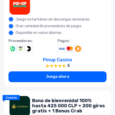
Juego instantáneo sin descargas necesarias
Gran variedad de proveedores de juegos
Disponible en varios idiomas
Proveedores:
Pagos:
Pinup Casino
5
Juega ahora
Casinia
Bono de bienvenida! 100%
hasta 425 000 CLP + 200 giros
gratis + 1 Bonus Crab