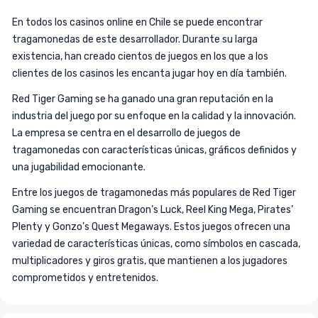
En todos los casinos online en Chile se puede encontrar
tragamonedas de este desarrollador. Durante su larga
existencia, han creado cientos de juegos en los que a los
clientes de los casinos les encanta jugar hoy en día también.
Red Tiger Gaming se ha ganado una gran reputación en la
industria del juego por su enfoque en la calidad y la innovación.
La empresa se centra en el desarrollo de juegos de
tragamonedas con características únicas, gráficos definidos y
una jugabilidad emocionante.
Entre los juegos de tragamonedas más populares de Red Tiger
Gaming se encuentran Dragon’s Luck, Reel King Mega, Pirates’
Plenty y Gonzo’s Quest Megaways. Estos juegos ofrecen una
variedad de características únicas, como símbolos en cascada,
multiplicadores y giros gratis, que mantienen a los jugadores
comprometidos y entretenidos.