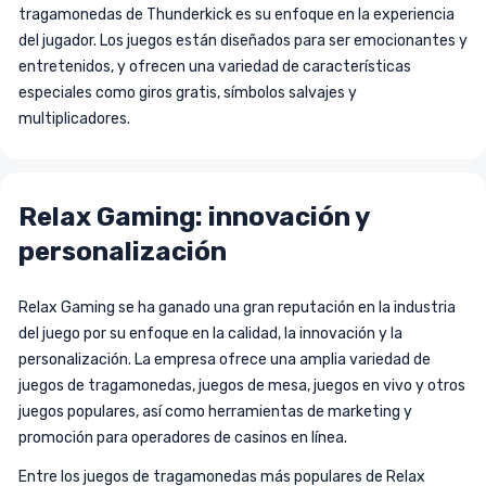
tragamonedas de Thunderkick es su enfoque en la experiencia
del jugador. Los juegos están diseñados para ser emocionantes y
entretenidos, y ofrecen una variedad de características
especiales como giros gratis, símbolos salvajes y
multiplicadores.
Relax Gaming: innovación y
personalización
Relax Gaming se ha ganado una gran reputación en la industria
del juego por su enfoque en la calidad, la innovación y la
personalización. La empresa ofrece una amplia variedad de
juegos de tragamonedas, juegos de mesa, juegos en vivo y otros
juegos populares, así como herramientas de marketing y
promoción para operadores de casinos en línea.
Entre los juegos de tragamonedas más populares de Relax