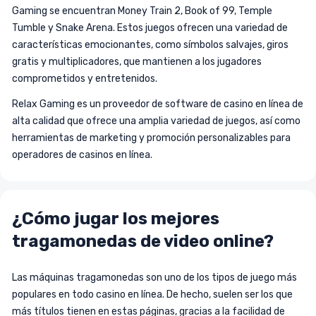
Gaming se encuentran Money Train 2, Book of 99, Temple
Tumble y Snake Arena. Estos juegos ofrecen una variedad de
características emocionantes, como símbolos salvajes, giros
gratis y multiplicadores, que mantienen a los jugadores
comprometidos y entretenidos.
Relax Gaming es un proveedor de software de casino en línea de
alta calidad que ofrece una amplia variedad de juegos, así como
herramientas de marketing y promoción personalizables para
operadores de casinos en línea.
¿Cómo jugar los mejores
tragamonedas de video online?
Las máquinas tragamonedas son uno de los tipos de juego más
populares en todo casino en línea. De hecho, suelen ser los que
más títulos tienen en estas páginas, gracias a la facilidad de