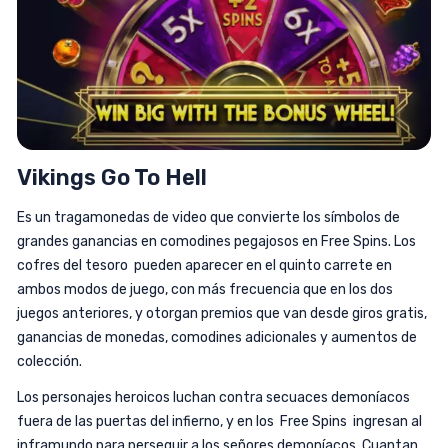
Vikings Go To Hell
Es un tragamonedas de video que convierte los símbolos de
grandes ganancias en comodines pegajosos en Free Spins. Los
cofres del tesoro pueden aparecer en el quinto carrete en
ambos modos de juego, con más frecuencia que en los dos
juegos anteriores, y otorgan premios que van desde giros gratis,
ganancias de monedas, comodines adicionales y aumentos de
colección.
Los personajes heroicos luchan contra secuaces demoníacos
fuera de las puertas del infierno, y en los Free Spins ingresan al
inframundo para perseguir a los señores demoníacos. Cuantan