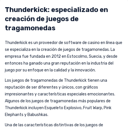
Thunderkick: especializado en
creación de juegos de
tragamonedas
Thunderkick es un proveedor de software de casino en línea que
se especializa en la creación de juegos de tragamonedas. La
empresa fue fundada en 2012 en Estocolmo, Suecia, y desde
entonces ha ganado una gran reputación en la industria del
juego por su enfoque en la calidad y la innovación.
Los juegos de tragamonedas de Thunderkick tienen una
reputación de ser diferentes y únicos, con gráficos
impresionantes y características especiales emocionantes.
Algunos de los juegos de tragamonedas más populares de
Thunderkick incluyen Esqueleto Explosivo, Fruit Warp, Pink
Elephants y Babushkas.
Una de las características distintivas de los juegos de