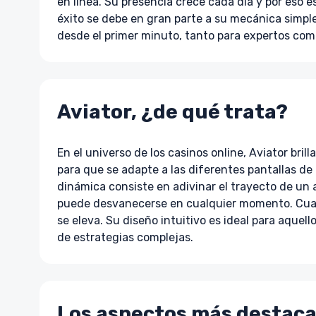
en línea. Su presencia crece cada día y por eso 
éxito se debe en gran parte a su mecánica simpl
desde el primer minuto, tanto para expertos com
Aviator, ¿de qué trata?
En el universo de los casinos online, Aviator bril
para que se adapte a las diferentes pantallas de
dinámica consiste en adivinar el trayecto de un 
puede desvanecerse en cualquier momento. Cuand
se eleva. Su diseño intuitivo es ideal para aque
de estrategias complejas.
Los aspectos más destacad