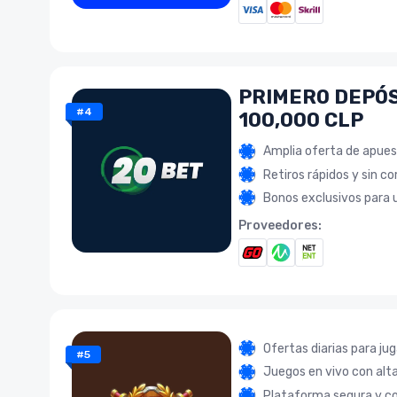
PRIMERO DEPÓS
#4
100,000 CLP
Amplia oferta de apues
Retiros rápidos y sin c
Bonos exclusivos para 
Proveedores:
Ofertas diarias para ju
#5
Juegos en vivo con alta
Plataforma segura y co