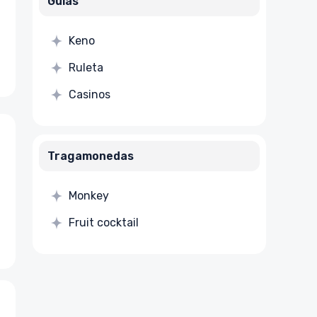
Guías
Keno
Ruleta
Casinos
Tragamonedas
Monkey
Fruit cocktail