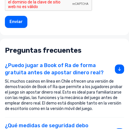
Enviar
Preguntas frecuentes
¿Puedo jugar a Book of Ra de forma
gratuita antes de apostar dinero real?
Sí, muchos casinos en línea en Chile ofrecen una versión de
demostración de Book of Ra que permite a los jugadores probar
el juego sin apostar dinero real. Esto es ideal para familiarizarse
con las reglas, las funciones y la mecánica del juego antes de
emplear dinero real. El demo está disponible tanto en la versión
de escritorio como en la versión móvil del juego.
¿Qué medidas de seguridad debo