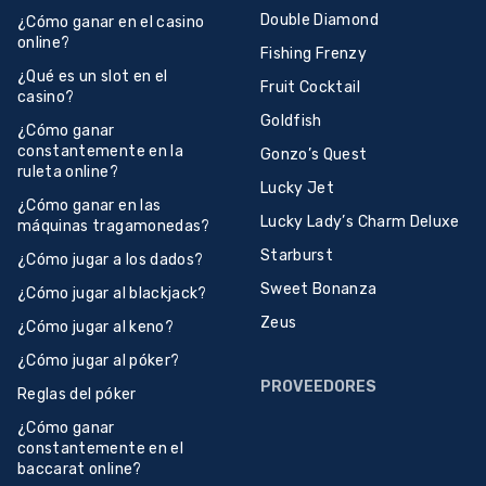
Double Diamond
¿Cómo ganar en el casino
online?
Fishing Frenzy
¿Qué es un slot en el
Fruit Cocktail
casino?
Goldfish
¿Cómo ganar
constantemente en la
Gonzo’s Quest
ruleta online?
Lucky Jet
¿Cómo ganar en las
Lucky Lady’s Charm Deluxe
máquinas tragamonedas?
Starburst
¿Cómo jugar a los dados?
Sweet Bonanza
¿Cómo jugar al blackjack?
Zeus
¿Cómo jugar al keno?
¿Cómo jugar al póker?
PROVEEDORES
Reglas del póker
¿Cómo ganar
constantemente en el
baccarat online?