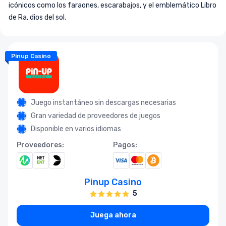
icónicos como los faraones, escarabajos, y el emblemático Libro
de Ra, dios del sol.
Pinup Casino
Juego instantáneo sin descargas necesarias
Gran variedad de proveedores de juegos
Disponible en varios idiomas
Proveedores:
Pagos:
Pinup Casino
5
Juega ahora