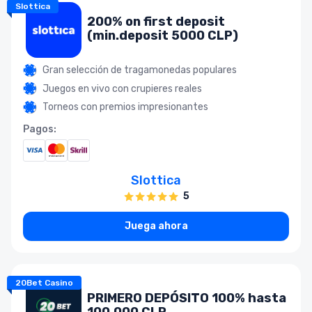
Slottica
200% on first deposit
(min.deposit 5000 CLP)
Gran selección de tragamonedas populares
Juegos en vivo con crupieres reales
Torneos con premios impresionantes
Pagos:
Slottica
5
Juega ahora
20Bet Casino
PRIMERO DEPÓSITO 100% hasta
100,000 CLP