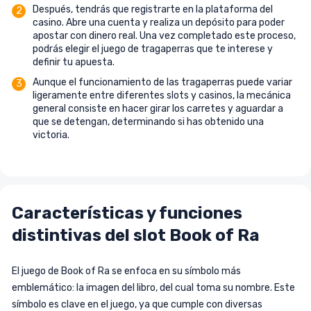
Después, tendrás que registrarte en la plataforma del
casino. Abre una cuenta y realiza un depósito para poder
apostar con dinero real. Una vez completado este proceso,
podrás elegir el juego de tragaperras que te interese y
definir tu apuesta.
Aunque el funcionamiento de las tragaperras puede variar
ligeramente entre diferentes slots y casinos, la mecánica
general consiste en hacer girar los carretes y aguardar a
que se detengan, determinando si has obtenido una
victoria.
Características y funciones
distintivas del slot Book of Ra
El juego de Book of Ra se enfoca en su símbolo más
emblemático: la imagen del libro, del cual toma su nombre. Este
símbolo es clave en el juego, ya que cumple con diversas