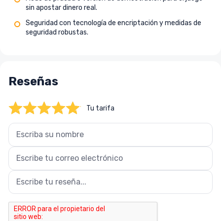
sin apostar dinero real.
Seguridad con tecnología de encriptación y medidas de
seguridad robustas.
Tu tarifa:
Name
Email
Review text
Reseñas
Tu tarifa