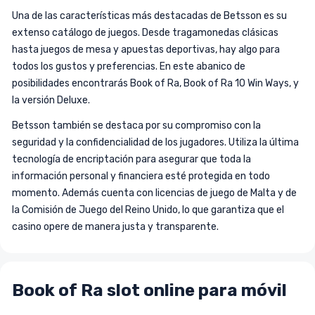
Una de las características más destacadas de Betsson es su
extenso catálogo de juegos. Desde tragamonedas clásicas
hasta juegos de mesa y apuestas deportivas, hay algo para
todos los gustos y preferencias. En este abanico de
posibilidades encontrarás Book of Ra, Book of Ra 10 Win Ways, y
la versión Deluxe.
Betsson también se destaca por su compromiso con la
seguridad y la confidencialidad de los jugadores. Utiliza la última
tecnología de encriptación para asegurar que toda la
información personal y financiera esté protegida en todo
momento. Además cuenta con licencias de juego de Malta y de
la Comisión de Juego del Reino Unido, lo que garantiza que el
casino opere de manera justa y transparente.
Book of Ra slot online para móvil