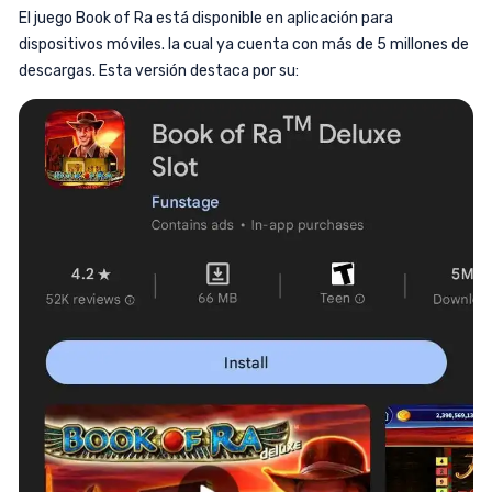
El juego Book of Ra está disponible en aplicación para
dispositivos móviles. la cual ya cuenta con más de 5 millones de
descargas. Esta versión destaca por su: