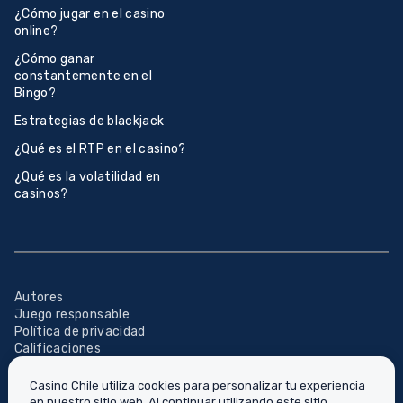
¿Cómo jugar en el casino
online?
¿Cómo ganar
constantemente en el
Bingo?
Estrategias de blackjack
¿Qué es el RTP en el casino?
¿Qué es la volatilidad en
casinos?
Autores
Juego responsable
Política de privacidad
Calificaciones
Reseñas
Guías
Casino Chile utiliza cookies para personalizar tu experiencia
Tragamonedas
en nuestro sitio web. Al continuar utilizando este sitio,