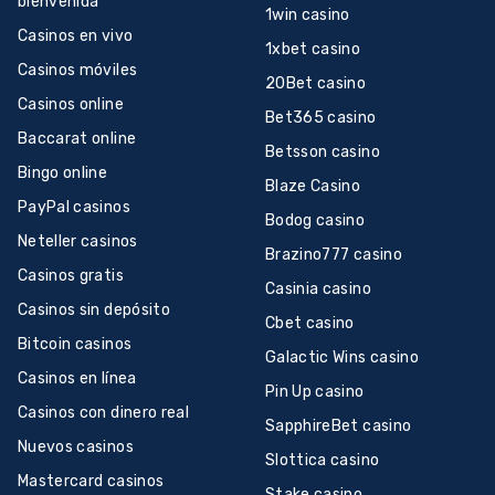
bienvenida
1win casino
Casinos en vivo
1xbet casino
Casinos móviles
20Bet casino
Casinos online
Bet365 casino
Baccarat online
Betsson casino
Bingo online
Blaze Casino
PayPal casinos
Bodog casino
Neteller casinos
Brazino777 casino
Casinos gratis
Casinia casino
Casinos sin depósito
Cbet casino
Bitcoin casinos
Galactic Wins casino
Casinos en línea
Pin Up casino
Casinos con dinero real
SapphireBet casino
Nuevos casinos
Slottica casino
Mastercard casinos
Stake casino