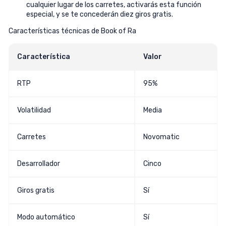
cualquier lugar de los carretes, activarás esta función
especial, y se te concederán diez giros gratis.
Características técnicas de Book of Ra
Característica
Valor
RTP
95%
Volatilidad
Media
Carretes
Novomatic
Desarrollador
Cinco
Giros gratis
Sí
Modo automático
Sí