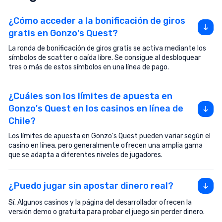
¿Cómo acceder a la bonificación de giros
gratis en Gonzo's Quest?
La ronda de bonificación de giros gratis se activa mediante los
símbolos de scatter o caída libre. Se consigue al desbloquear
tres o más de estos símbolos en una línea de pago.
¿Cuáles son los límites de apuesta en
Gonzo's Quest en los casinos en línea de
Chile?
Los límites de apuesta en Gonzo's Quest pueden variar según el
casino en línea, pero generalmente ofrecen una amplia gama
que se adapta a diferentes niveles de jugadores.
¿Puedo jugar sin apostar dinero real?
Sí. Algunos casinos y la página del desarrollador ofrecen la
versión demo o gratuita para probar el juego sin perder dinero.