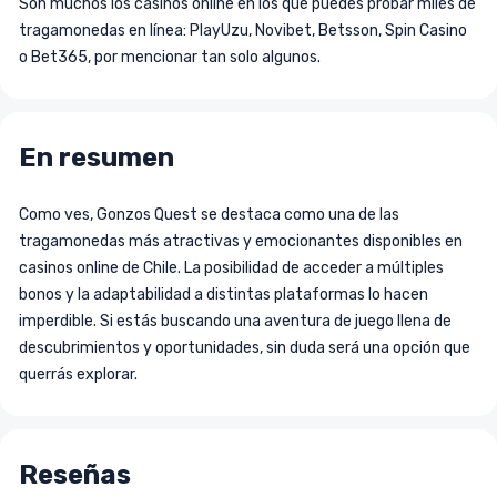
Son muchos los casinos online en los que puedes probar miles de
tragamonedas en línea: PlayUzu, Novibet, Betsson, Spin Casino
o Bet365, por mencionar tan solo algunos.
En resumen
Como ves, Gonzos Quest se destaca como una de las
tragamonedas más atractivas y emocionantes disponibles en
casinos online de Chile. La posibilidad de acceder a múltiples
bonos y la adaptabilidad a distintas plataformas lo hacen
imperdible. Si estás buscando una aventura de juego llena de
descubrimientos y oportunidades, sin duda será una opción que
querrás explorar.
Tu tarifa:
Name
Email
Review text
Reseñas