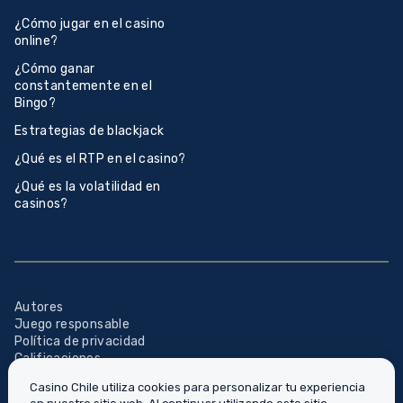
¿Cómo jugar en el casino
online?
¿Cómo ganar
constantemente en el
Bingo?
Estrategias de blackjack
¿Qué es el RTP en el casino?
¿Qué es la volatilidad en
casinos?
Autores
Juego responsable
Política de privacidad
Calificaciones
Reseñas
Casino Chile utiliza cookies para personalizar tu experiencia
Guías