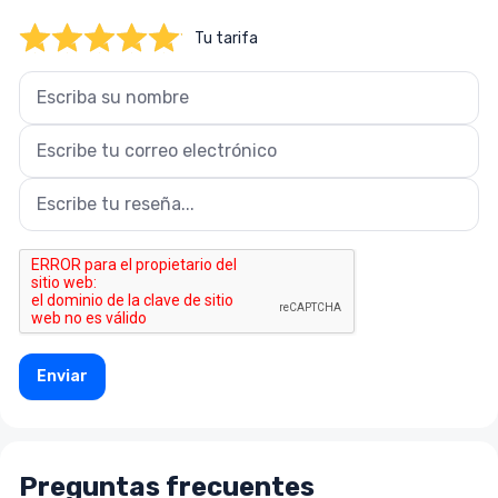
Tu tarifa
Enviar
Preguntas frecuentes