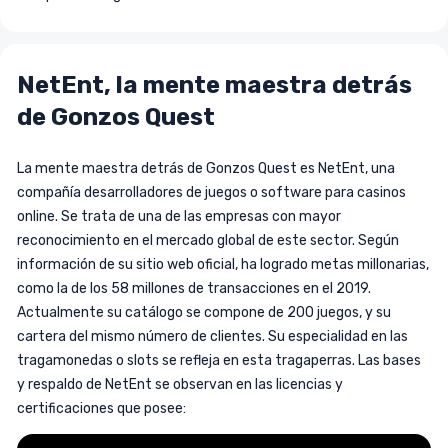
NetEnt, la mente maestra detrás
de Gonzos Quest
La mente maestra detrás de Gonzos Quest es NetEnt, una
compañía desarrolladores de juegos o software para casinos
online. Se trata de una de las empresas con mayor
reconocimiento en el mercado global de este sector. Según
información de su sitio web oficial, ha logrado metas millonarias,
como la de los 58 millones de transacciones en el 2019.
Actualmente su catálogo se compone de 200 juegos, y su
cartera del mismo número de clientes. Su especialidad en las
tragamonedas o slots se refleja en esta tragaperras. Las bases
y respaldo de NetEnt se observan en las licencias y
certificaciones que posee: