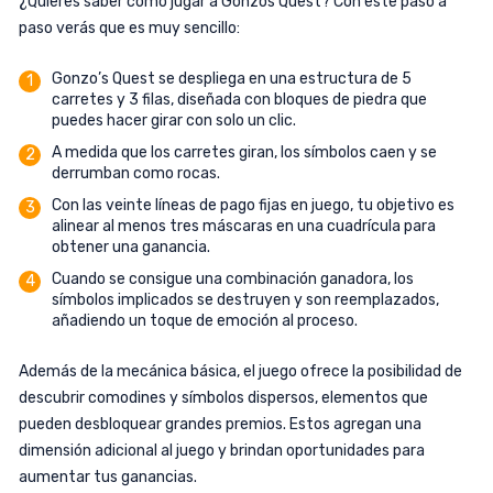
¿Quieres saber cómo jugar a Gonzos Quest? Con este paso a
paso verás que es muy sencillo:
Gonzo’s Quest se despliega en una estructura de 5
carretes y 3 filas, diseñada con bloques de piedra que
puedes hacer girar con solo un clic.
A medida que los carretes giran, los símbolos caen y se
derrumban como rocas.
Con las veinte líneas de pago fijas en juego, tu objetivo es
alinear al menos tres máscaras en una cuadrícula para
obtener una ganancia.
Cuando se consigue una combinación ganadora, los
símbolos implicados se destruyen y son reemplazados,
añadiendo un toque de emoción al proceso.
Además de la mecánica básica, el juego ofrece la posibilidad de
descubrir comodines y símbolos dispersos, elementos que
pueden desbloquear grandes premios. Estos agregan una
dimensión adicional al juego y brindan oportunidades para
aumentar tus ganancias.