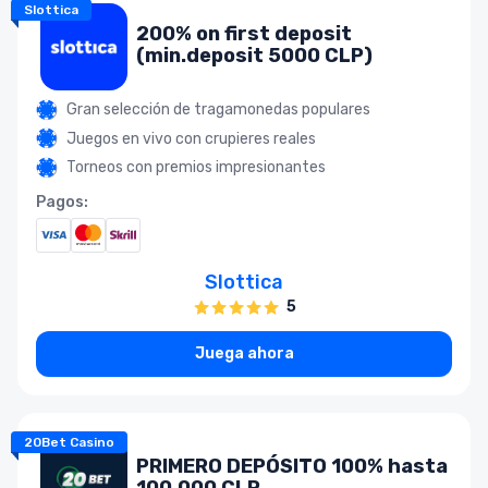
Slottica
200% on first deposit
(min.deposit 5000 CLP)
Gran selección de tragamonedas populares
Juegos en vivo con crupieres reales
Torneos con premios impresionantes
Pagos:
Slottica
5
Juega ahora
20Bet Casino
PRIMERO DEPÓSITO 100% hasta
100,000 CLP