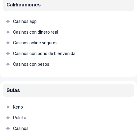
Calificaciones
Casinos app
Casinos con dinero real
Casinos online seguros
Casinos con bono de bienvenida
Casinos con pesos
Guías
Keno
Ruleta
Casinos