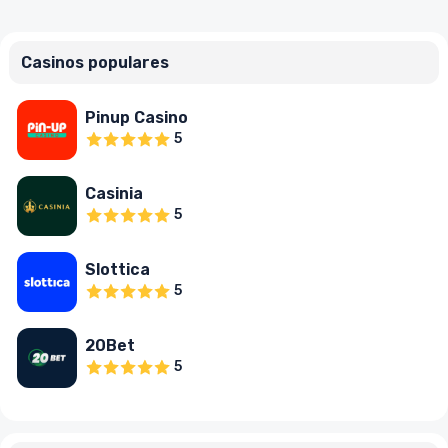
Casinos populares
Pinup Casino
5
Casinia
5
Slottica
5
20Bet
5