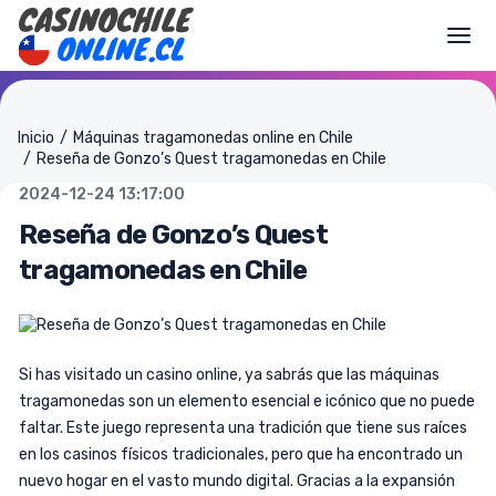
messages.pagingation_prev
mess
Togg
ra jugar Gonzos Quest
En resumen
Preguntas frecuentes
Inicio
Máquinas tragamonedas online en Chile
Reseña de Gonzo’s Quest tragamonedas en Chile
2024-12-24 13:17:00
Reseña de Gonzo’s Quest
tragamonedas en Chile
Si has visitado un casino online, ya sabrás que las máquinas
tragamonedas son un elemento esencial e icónico que no puede
faltar. Este juego representa una tradición que tiene sus raíces
en los casinos físicos tradicionales, pero que ha encontrado un
nuevo hogar en el vasto mundo digital. Gracias a la expansión