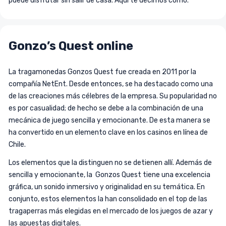
puede disfrutar sin salir de casa. Aquí te decimos cómo.
Gonzo’s Quest online
La tragamonedas Gonzos Quest fue creada en 2011 por la
compañía NetEnt. Desde entonces, se ha destacado como una
de las creaciones más célebres de la empresa. Su popularidad no
es por casualidad; de hecho se debe a la combinación de una
mecánica de juego sencilla y emocionante. De esta manera se
ha convertido en un elemento clave en los casinos en línea de
Chile.
Los elementos que la distinguen no se detienen allí. Además de
sencilla y emocionante, la Gonzos Quest tiene una excelencia
gráfica, un sonido inmersivo y originalidad en su temática. En
conjunto, estos elementos la han consolidado en el top de las
tragaperras más elegidas en el mercado de los juegos de azar y
las apuestas digitales.