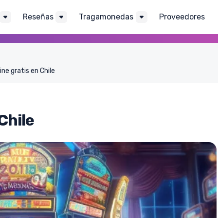
Reseñas
Tragamonedas
Proveedores
 mejores desarrolladores de juegos gratuitos
NetEnt
Play’n GO
P
ine gratis en Chile
Chile