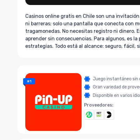
Casinos online gratis en Chile son una invitació
ni barreras; solo una pantalla que conecta con mu
tragamonedas. No necesitas registro ni dinero.
aprender sin consecuencias. Para algunos, es la p
estrategias. Todo está al alcance: seguro, fácil,
Juego instantáneo sin 
#1
Gran variedad de prove
Disponible en varios id
Proveedores: