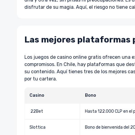
disfrutar de su magia. Aquí, el riesgo no tiene cab
Las mejores plataformas p
Los juegos de casino online gratis ofrecen una ex
compromisos. En Chile, hay plataformas que dest
su contenido. Aquí tienes tres de los mejores ca
por tu cartera.
Casino
Bono
️ 22Bet
Hasta 122.000 CLP en el 
Slottica
Bono de bienvenida del 