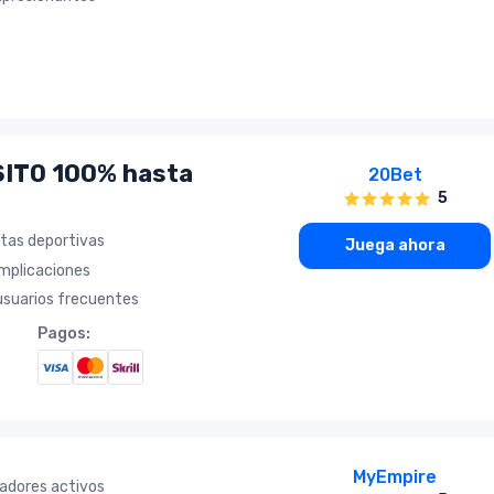
ITO 100% hasta
20Bet
5
tas deportivas
Juega ahora
omplicaciones
usuarios frecuentes
Pagos:
MyEmpire
gadores activos