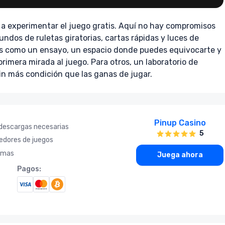
n a experimentar el juego gratis. Aquí no hay compromisos
ndos de ruletas giratorias, cartas rápidas y luces de
 Es como un ensayo, un espacio donde puedes equivocarte y
rimera mirada al juego. Para otros, un laboratorio de
 sin más condición que las ganas de jugar.
Pinup Casino
descargas necesarias
5
edores de juegos
iomas
Juega ahora
Pagos: