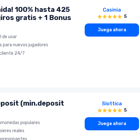
ida! 100% hasta 425
Casinia
iros gratis + 1 Bonus
5
Juega ahora
l de usar
s para nuevos jugadores
 cliente 24/7
eposit (min.deposit
Slottica
5
gamonedas populares
Juega ahora
ieres reales
mpresionantes