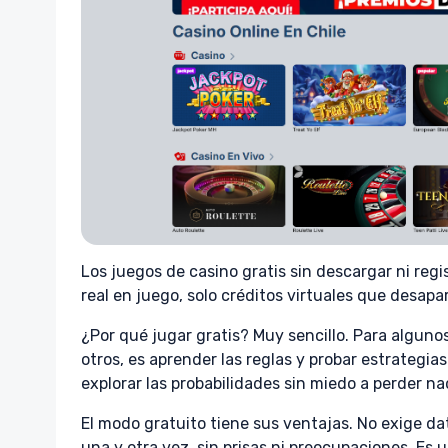
Los juegos de casino gratis sin descargar ni re
real en juego, solo créditos virtuales que desap
¿Por qué jugar gratis? Muy sencillo. Para alguno
otros, es aprender las reglas y probar estrategi
explorar las probabilidades sin miedo a perder na
El modo gratuito tiene sus ventajas. No exige dato
una y otra vez, sin prisas ni preocupaciones. Es