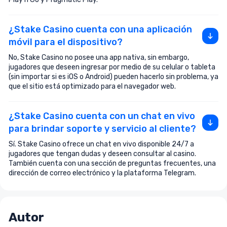
¿Stake Casino cuenta con una aplicación
móvil para el dispositivo?
No, Stake Casino no posee una app nativa, sin embargo,
jugadores que deseen ingresar por medio de su celular o tableta
(sin importar si es iOS o Android) pueden hacerlo sin problema, ya
que el sitio está optimizado para el navegador web.
¿Stake Casino cuenta con un chat en vivo
para brindar soporte y servicio al cliente?
Sí. Stake Casino ofrece un chat en vivo disponible 24/7 a
jugadores que tengan dudas y deseen consultar al casino.
También cuenta con una sección de preguntas frecuentes, una
dirección de correo electrónico y la plataforma Telegram.
Autor