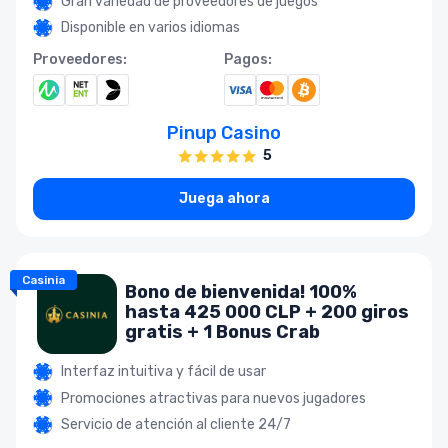
Gran variedad de proveedores de juegos
Disponible en varios idiomas
Proveedores:
Pagos:
Pinup Casino
5
Juega ahora
Casinia
Bono de bienvenida! 100%
hasta 425 000 CLP + 200 giros
gratis + 1 Bonus Crab
Interfaz intuitiva y fácil de usar
Promociones atractivas para nuevos jugadores
Servicio de atención al cliente 24/7