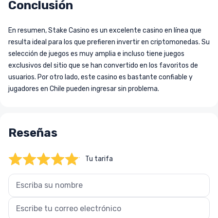
Conclusión
En resumen, Stake Casino es un excelente casino en línea que
resulta ideal para los que prefieren invertir en criptomonedas. Su
selección de juegos es muy amplia e incluso tiene juegos
exclusivos del sitio que se han convertido en los favoritos de
usuarios. Por otro lado, este casino es bastante confiable y
jugadores en Chile pueden ingresar sin problema.
Tu tarifa:
Name
Email
Review text
Reseñas
Tu tarifa