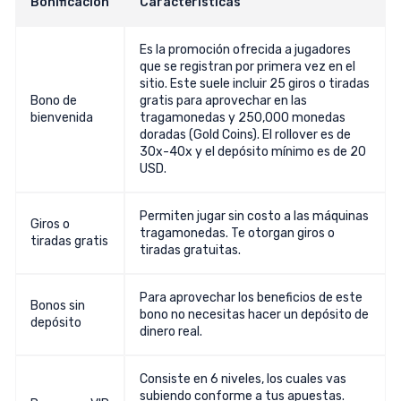
Bonificación
Características
Es la promoción ofrecida a jugadores
que se registran por primera vez en el
sitio. Este suele incluir 25 giros o tiradas
Bono de
gratis para aprovechar en las
bienvenida
tragamonedas y 250,000 monedas
doradas (Gold Coins). El rollover es de
30x-40x y el depósito mínimo es de 20
USD.
Permiten jugar sin costo a las máquinas
Giros o
tragamonedas. Te otorgan giros o
tiradas gratis
tiradas gratuitas.
Para aprovechar los beneficios de este
Bonos sin
bono no necesitas hacer un depósito de
depósito
dinero real.
Consiste en 6 niveles, los cuales vas
subiendo conforme a tus apuestas.