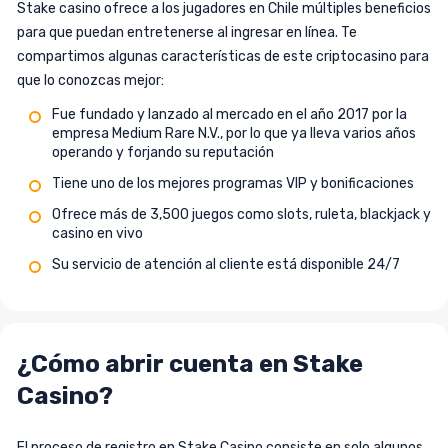
Stake casino ofrece a los jugadores en Chile múltiples beneficios
para que puedan entretenerse al ingresar en línea. Te
compartimos algunas características de este criptocasino para
que lo conozcas mejor:
Fue fundado y lanzado al mercado en el año 2017 por la
empresa Medium Rare N.V., por lo que ya lleva varios años
operando y forjando su reputación
Tiene uno de los mejores programas VIP y bonificaciones
Ofrece más de 3,500 juegos como slots, ruleta, blackjack y
casino en vivo
Su servicio de atención al cliente está disponible 24/7
¿Cómo abrir cuenta en Stake
Casino?
El proceso de registro en Stake Casino consiste en solo algunos