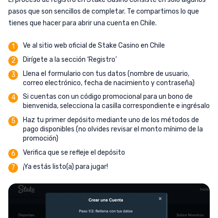
pasos que son sencillos de completar. Te compartimos lo que
tienes que hacer para abrir una cuenta en Chile.
Ve al sitio web oficial de Stake Casino en Chile
Dirígete a la sección ‘Registro’
Llena el formulario con tus datos (nombre de usuario,
correo electrónico, fecha de nacimiento y contraseña)
Si cuentas con un código promocional para un bono de
bienvenida, selecciona la casilla correspondiente e ingrésalo
Haz tu primer depósito mediante uno de los métodos de
pago disponibles (no olvides revisar el monto mínimo de la
promoción)
Verifica que se refleje el depósito
¡Ya estás listo(a) para jugar!