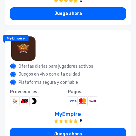
5
Juega ahora
MyEmpire
Ofertas diarias para jugadores activos
Juegos en vivo con alta calidad
Plataforma segura y confiable
Proveedores:
Pagos:
MyEmpire
5
Juega ahora