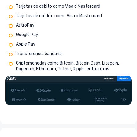
Tarjetas de débito como Visa o Mastercard
Tarjetas de crédito como Visa o Mastercard
AstroPay
Google Pay
Apple Pay
Transferencia bancaria
Criptomonedas como Bitcoin, Bitcoin Cash, Litecoin,
Dogecoin, Ethereum, Tether, Ripple, entre otras