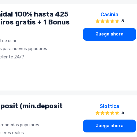
ida! 100% hasta 425
Casinia
iros gratis + 1 Bonus
5
Juega ahora
l de usar
s para nuevos jugadores
 cliente 24/7
eposit (min.deposit
Slottica
5
gamonedas populares
Juega ahora
ieres reales