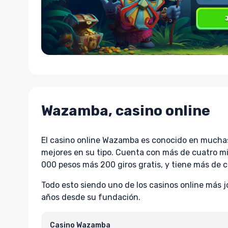
Wazamba, casino online
El casino online Wazamba es conocido en muchas
mejores en su tipo. Cuenta con más de cuatro mi
000 pesos más 200 giros gratis, y tiene más de 
Todo esto siendo uno de los casinos online más
años desde su fundación.
Casino Wazamba