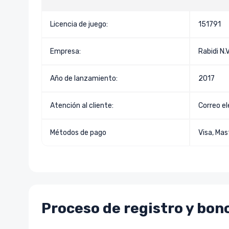
Licencia de juego:
151791
Empresa:
Rabidi N.V
Año de lanzamiento:
2017
Atención al cliente:
Correo el
Métodos de pago
Visa, Mas
Proceso de registro y bon