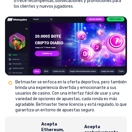
ofrece recompensas, bonificaciones y promociones para
los clientes y nuevos jugadores.
Betmaster se enfoca en la oferta deportiva, pero también
brinda una experiencia divertida y emocionante a sus
usuarios de casino. Con una interfaz fácil de usar y una
variedad de opciones de apuestas, cada ronda es más
agradable. Betmaster tiene licencia y está regulado, lo que
garantiza un entorno de apuestas seguro.
Acepta
Acepta
Ethereum,