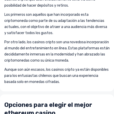
posibilidad de hacer depósitos y retiros.
Los primeros son aquellos que han incorporado esta
criptomoneda como parte de su adaptación a las tendencias
actuales, con el objetivo de atraer a una audiencia más diversa
y satisfacer todos los gustos.
Por otro lado, los casinos cripto son una novedosa incorporación
al mundo del entretenimiento en línea. Estas plataformas están
decididamente inmersas en la modernidad y han abrazado las
criptomonedas como su única moneda.
Aunque son aún escasos, los casinos cripto ya están disponibles
para los entusiastas chilenos que buscan una experiencia
basada solo en monedas cifradas.
Opciones para elegir el mejor
ethereum casino