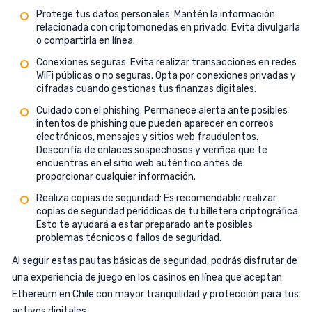
Protege tus datos personales: Mantén la información
relacionada con criptomonedas en privado. Evita divulgarla
o compartirla en línea.
Conexiones seguras: Evita realizar transacciones en redes
WiFi públicas o no seguras. Opta por conexiones privadas y
cifradas cuando gestionas tus finanzas digitales.
Cuidado con el phishing: Permanece alerta ante posibles
intentos de phishing que pueden aparecer en correos
electrónicos, mensajes y sitios web fraudulentos.
Desconfía de enlaces sospechosos y verifica que te
encuentras en el sitio web auténtico antes de
proporcionar cualquier información.
Realiza copias de seguridad: Es recomendable realizar
copias de seguridad periódicas de tu billetera criptográfica.
Esto te ayudará a estar preparado ante posibles
problemas técnicos o fallos de seguridad.
Al seguir estas pautas básicas de seguridad, podrás disfrutar de
una experiencia de juego en los casinos en línea que aceptan
Ethereum en Chile con mayor tranquilidad y protección para tus
activos digitales.