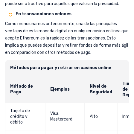
puede ser atractivo para aquellos que valoran la privacidad.
En transacciones veloces
Como mencionamos anteriormente, una de las principales
ventajas de esta moneda digital en cualquier casino en línea que
acepte Ethereum es la rapidez de las transacciones. Esto
implica que puedes depositar y retirar fondos de forma más ágil
en comparación con otros métodos de pago.
Métodos para pagar y retirar en casinos online
Tiem
Método de
Nivel de
Ejemplos
de
Pago
Seguridad
Depó
Tarjeta de
Visa,
crédito y
Alto
Inmed
Mastercard
débito