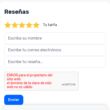
Tu tarifa:
Name
Email
Review text
Reseñas
Tu tarifa
Enviar