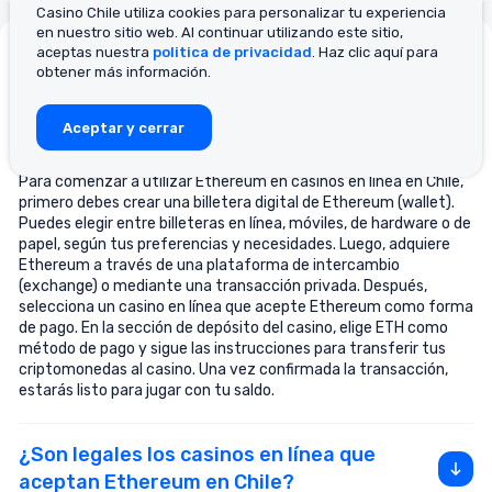
Casino Chile utiliza cookies para personalizar tu experiencia
en nuestro sitio web. Al continuar utilizando este sitio,
aceptas nuestra
politica de privacidad
. Haz clic aquí para
Preguntas frecuentes
obtener más información.
¿Cómo puedo comenzar a utilizar
Aceptar y cerrar
Ethereum en casinos en línea en Chile?
Para comenzar a utilizar Ethereum en casinos en línea en Chile,
primero debes crear una billetera digital de Ethereum (wallet).
Puedes elegir entre billeteras en línea, móviles, de hardware o de
papel, según tus preferencias y necesidades. Luego, adquiere
Ethereum a través de una plataforma de intercambio
(exchange) o mediante una transacción privada. Después,
selecciona un casino en línea que acepte Ethereum como forma
de pago. En la sección de depósito del casino, elige ETH como
método de pago y sigue las instrucciones para transferir tus
criptomonedas al casino. Una vez confirmada la transacción,
estarás listo para jugar con tu saldo.
¿Son legales los casinos en línea que
aceptan Ethereum en Chile?