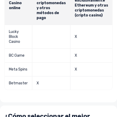
exclusivamente
Casino
criptomonedas
Ethereum y otras
online
y otros
criptomonedas
métodos de
(cripto casino)
pago
Lucky
Block
X
Casino
BC Game
X
Meta Spins
X
Betmaster
X
¿Cómo seleccionar el mejor