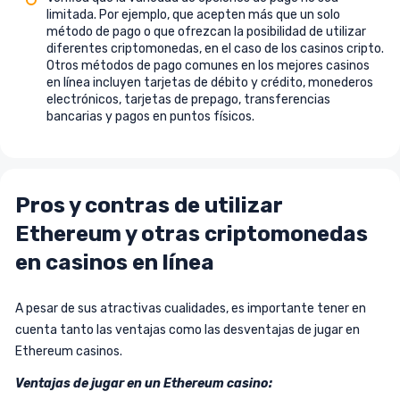
limitada. Por ejemplo, que acepten más que un solo
método de pago o que ofrezcan la posibilidad de utilizar
diferentes criptomonedas, en el caso de los casinos cripto.
Otros métodos de pago comunes en los mejores casinos
en línea incluyen tarjetas de débito y crédito, monederos
electrónicos, tarjetas de prepago, transferencias
bancarias y pagos en puntos físicos.
Pros y contras de utilizar
Ethereum y otras criptomonedas
en casinos en línea
A pesar de sus atractivas cualidades, es importante tener en
cuenta tanto las ventajas como las desventajas de jugar en
Ethereum casinos.
Ventajas de jugar en un Ethereum casino: