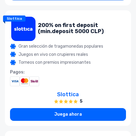
Slottica
200% on first deposit
(min.deposit 5000 CLP)
Gran selección de tragamonedas populares
Juegos en vivo con crupieres reales
Torneos con premios impresionantes
Pagos:
Slottica
5
Juega ahora