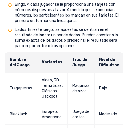
Bingo: A cada jugador se le proporciona una tarjeta con
números dispuestos al azar. A medida que se anuncian
números, los participantes los marcan en sus tarjetas. El
primero en formar una línea gana.
Dados: En este juego, las apuestas se centran en el
resultado de lanzar un par de dados. Puedes apostar a la
suma exacta de los dados o predecir si el resultado será
par o impar, entre otras opciones.
Nombre
Tipo de
Nivel de
Variantes
del Juego
Juego
Dificultad
Video, 3D,
Temáticas,
Máquinas
Tragaperras
Bajo
Clásicas,
de azar
Jackpot
Europeo,
Juego de
Blackjack
Moderado
Americano
cartas