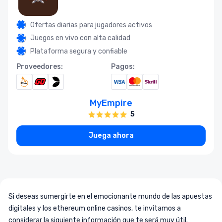
Ofertas diarias para jugadores activos
Juegos en vivo con alta calidad
Plataforma segura y confiable
Proveedores:
Pagos:
MyEmpire
5
Juega ahora
Si deseas sumergirte en el emocionante mundo de las apuestas
digitales y los ethereum online casinos, te invitamos a
considerar la siguiente información que te será muy útil.