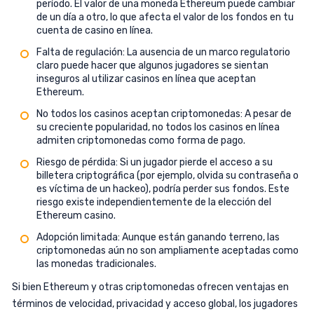
período. El valor de una moneda Ethereum puede cambiar
de un día a otro, lo que afecta el valor de los fondos en tu
cuenta de casino en línea.
Falta de regulación: La ausencia de un marco regulatorio
claro puede hacer que algunos jugadores se sientan
inseguros al utilizar casinos en línea que aceptan
Ethereum.
No todos los casinos aceptan criptomonedas: A pesar de
su creciente popularidad, no todos los casinos en línea
admiten criptomonedas como forma de pago.
Riesgo de pérdida: Si un jugador pierde el acceso a su
billetera criptográfica (por ejemplo, olvida su contraseña o
es víctima de un hackeo), podría perder sus fondos. Este
riesgo existe independientemente de la elección del
Ethereum casino.
Adopción limitada: Aunque están ganando terreno, las
criptomonedas aún no son ampliamente aceptadas como
las monedas tradicionales.
Si bien Ethereum y otras criptomonedas ofrecen ventajas en
términos de velocidad, privacidad y acceso global, los jugadores