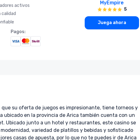
MyEmpire
gadores activos
5
 calidad
nfiable
Juega ahora
Pagos:
a que su oferta de juegos es impresionante, tiene torneos y
ia ubicado en la provincia de Arica también cuenta con un
net. Ubicado junto a un hotel y restaurantes, este casino se
modernidad, variedad de platillos y bebidas y sofisticado
ores casas de apuesta, por lo que no te puedes ir de Arica