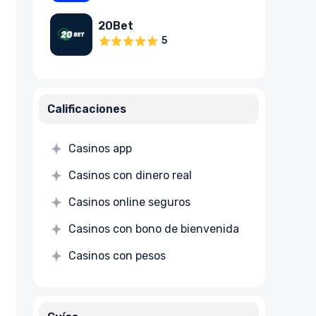
20Bet
5
Calificaciones
Casinos app
Casinos con dinero real
Casinos online seguros
Casinos con bono de bienvenida
Casinos con pesos