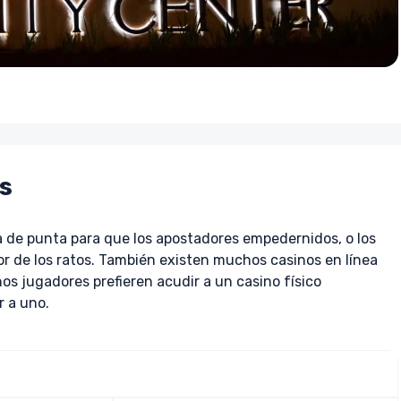
s
 de punta para que los apostadores empedernidos, o los
or de los ratos. También existen muchos casinos en línea
s jugadores prefieren acudir a un casino físico
r a uno.