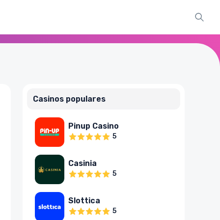
messages.paging
Toggl
Conclusión
FAQ: Preguntas Frecuentes
Casinos populares
Pinup Casino
5
Casinia
5
Slottica
5