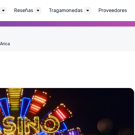
Reseñas
Tragamonedas
Proveedores
sicos
Legalidad del juego en Chile
¿Cómo escoger el mejor casino?
 Arica