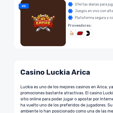
Ofertas diarias para ju
#5
Juegos en vivo con alta
Plataforma segura y co
Proveedores:
Casino Luckia Arica
Luckia es uno de los mejores casinos en Arica, y
promociones bastante atractivas. El casino Luck
sitio online para poder jugar o apostar por Inter
ha vuelto uno de los preferidos de jugadores. Su 
ambiente lo han posicionado como una de las mej