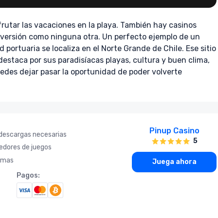
frutar las vacaciones en la playa. También hay casinos
iversión como ninguna otra. Un perfecto ejemplo de un
d portuaria se localiza en el Norte Grande de Chile. Ese sitio
destaca por sus paradisíacas playas, cultura y buen clima,
uedes dejar pasar la oportunidad de poder volverte
Pinup Casino
descargas necesarias
5
edores de juegos
iomas
Juega ahora
Pagos: