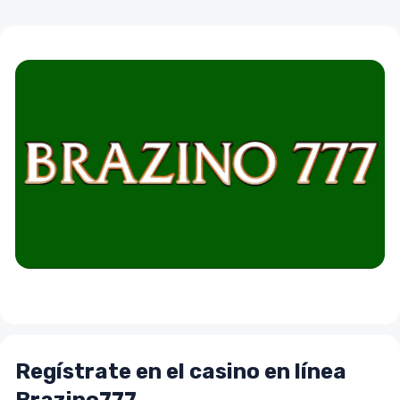
Regístrate en el casino en línea
Brazino777