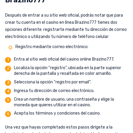
Después de entrar a su sitio web oficial, podrás notar que para
crear tu cuenta en el casino en línea Brazino777 tienes dos
opciones diferente: registrarte mediante tu dirección de correo
electrónico o utilizando tu número de teléfono celular:
Registro mediante correo electrónico:
Entra al sitio web oficial del casino online Brazino777.
Localiza la opción “registro”, ubicada en la parte superior
derecha de la pantalla y resaltada en color amarillo.
Selecciona la opción “registro por email”.
Ingresa tu dirección de correo electrónico.
Crea un nombre de usuario, una contraseña y elige la
moneda que quieres utilizar en el casino.
Acepta los términos y condiciones del casino.
Una vez que hayas completado estos pasos dirígete a la