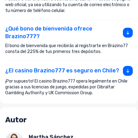
web oficial, ya sea utilizando tu cuenta de correo electrónico o
tu número de teléfono celular.
¿Qué bono de bienvenida ofrece
Brazino777?
El bono de bienvenida que recibirás al registrarte en Brazino77
consta del 225% de tus primeros tres depósitos.
¿El casino Brazino777 es seguro en Chile?
¡Por supuesto! El casino Brazino777 opera legalmente en Chile
gracias a sus licencias de juego, expedidas por Gibraltar
Gambling Authority y UK Commission Group.
Autor
Martha Sánchez