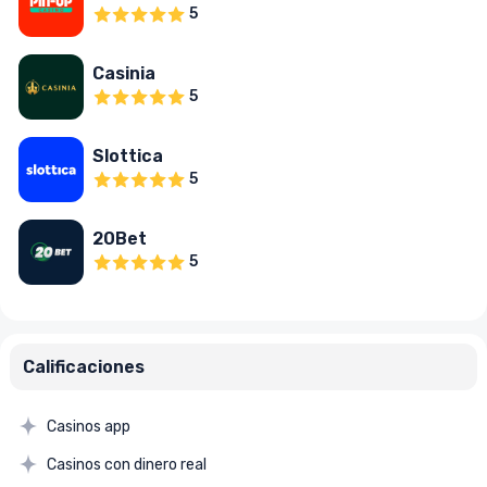
5
Casinia
5
Slottica
5
20Bet
5
Calificaciones
Casinos app
Casinos con dinero real