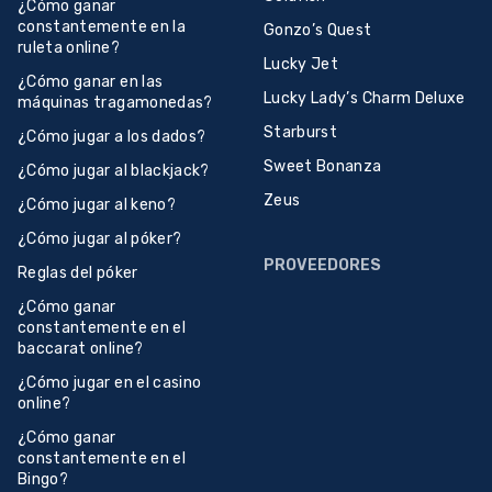
¿Cómo ganar
constantemente en la
Gonzo’s Quest
ruleta online?
Lucky Jet
¿Cómo ganar en las
Lucky Lady’s Charm Deluxe
máquinas tragamonedas?
Starburst
¿Cómo jugar a los dados?
Sweet Bonanza
¿Cómo jugar al blackjack?
Zeus
¿Cómo jugar al keno?
¿Cómo jugar al póker?
PROVEEDORES
Reglas del póker
¿Cómo ganar
constantemente en el
baccarat online?
¿Cómo jugar en el casino
online?
¿Cómo ganar
constantemente en el
Bingo?