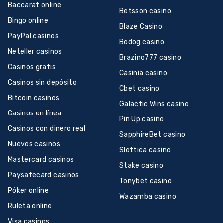
Baccarat online
Betsson casino
Bingo online
Blaze Casino
PayPal casinos
Bodog casino
Neteller casinos
Brazino777 casino
Casinos gratis
Casinia casino
Casinos sin depósito
Cbet casino
Bitcoin casinos
Galactic Wins casino
Casinos en línea
Pin Up casino
Casinos con dinero real
SapphireBet casino
Nuevos casinos
Slottica casino
Mastercard casinos
Stake casino
Paysafecard casinos
Tonybet casino
Póker online
Wazamba casino
Ruleta online
Visa casinos