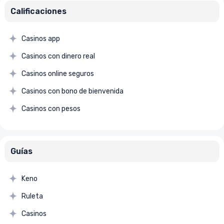
Calificaciones
Casinos app
Casinos con dinero real
Casinos online seguros
Casinos con bono de bienvenida
Casinos con pesos
Guías
Keno
Ruleta
Casinos