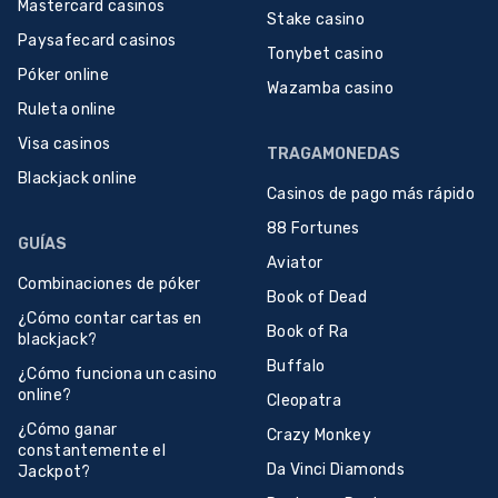
Mastercard casinos
Stake casino
Paysafecard casinos
Tonybet casino
Póker online
Wazamba casino
Ruleta online
Visa casinos
TRAGAMONEDAS
Blackjack online
Casinos de pago más rápido
88 Fortunes
GUÍAS
Aviator
Combinaciones de póker
Book of Dead
¿Cómo contar cartas en
Book of Ra
blackjack?
Buffalo
¿Cómo funciona un casino
online?
Cleopatra
¿Cómo ganar
Crazy Monkey
constantemente el
Da Vinci Diamonds
Jackpot?