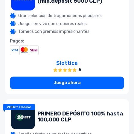
(min.deposit 5000 CLP)
Gran selección de tragamonedas populares
Juegos en vivo con crupieres reales
Torneos con premios impresionantes
Pagos:
Slottica
5
Juega ahora
20Bet Casino
PRIMERO DEPÓSITO 100% hasta
100,000 CLP