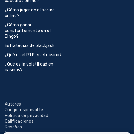
baccarat online?
¿Cómo jugar en el casino
online?
¿Cómo ganar
constantemente en el
Bingo?
Estrategias de blackjack
¿Qué es el RTP en el casino?
¿Qué es la volatilidad en
casinos?
Autores
Juego responsable
Política de privacidad
Calificaciones
Reseñas
Guías