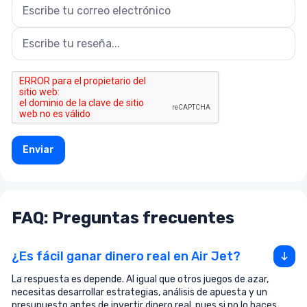
Enviar
FAQ: Preguntas frecuentes
¿Es fácil ganar dinero real en Air Jet?
La respuesta es depende. Al igual que otros juegos de azar,
necesitas desarrollar estrategias, análisis de apuesta y un
presupuesto antes de invertir dinero real, pues si no lo haces,