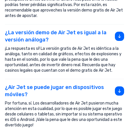
podrías tener pérdidas significativas. Por esta razón, es
recomendable que aproveches la versión demo gratis de Air Jet
antes de apostar.
¿La versión demo de Air Jet es igual a la
versión análoga?
¡La respuesta es sí! La versión gratis de Air Jet es idéntica a la
análoga, tanto en calidad de gráficos, efectos de explosiones y
hasta en el sonido, por lo que vale la pena que le des una
oportunidad, antes de invertir dinero real. Recuerda que hay
casinos legales que cuentan con el demo gratis de Air Jet.
¿Air Jet se puede jugar en dispositivos
móviles?
Por fortuna, sí. Los desarrolladores de Air Jet pusieron mucha
atención en esta cualidad, por lo que es posible jugar este juego
desde celulares o tabletas, sin importar si su sistema operativo
es iOS o Android. ¡Vale la pena que le des una oportunidad a este
divertido juego!