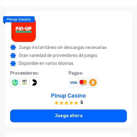
Pinup Casino
Juego instantáneo sin descargas necesarias
Gran variedad de proveedores de juegos
Disponible en varios idiomas
Proveedores:
Pagos:
Pinup Casino
5
Juega ahora