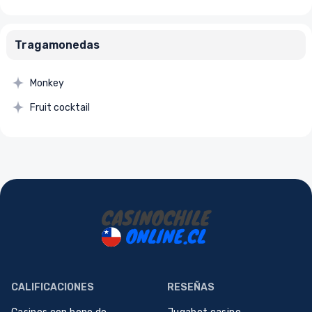
Tragamonedas
Monkey
Fruit cocktail
CALIFICACIONES
RESEÑAS