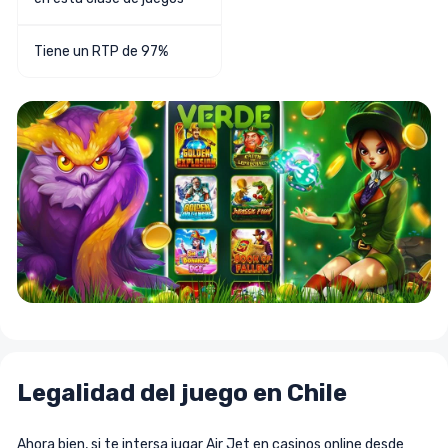
Tiene un RTP de 97%
Legalidad del juego en Chile
Ahora bien, si te intersa jugar Air Jet en casinos online desde