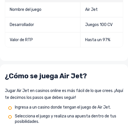
Nombre del juego
Air Jet
Desarrollador
Juegos 100 CV
Valor de RTP
Hasta un 97%
¿Cómo se juega Air Jet?
Jugar Air Jet en casinos online es más fácil de lo que crees. ¡Aquí
te decimos los pasos que debes seguir!
Ingresa a un casino donde tengan el juego de Air Jet.
Selecciona el juego y realiza una apuesta dentro de tus
posibilidades.