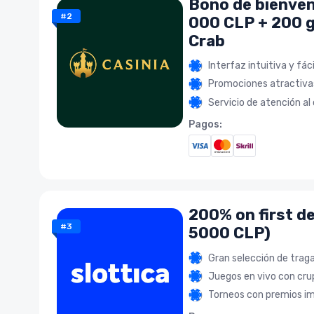
Bono de bienven
#2
000 CLP + 200 g
Crab
Interfaz intuitiva y fáci
Promociones atractiva
Servicio de atención al
Pagos:
200% on first d
#3
5000 CLP)
Gran selección de tra
Juegos en vivo con crup
Torneos con premios i