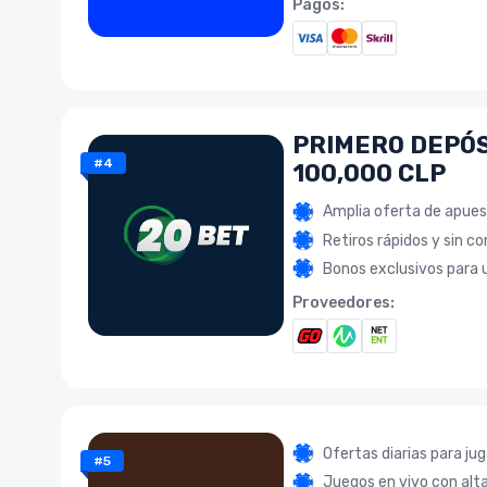
Pagos:
PRIMERO DEPÓS
#4
100,000 CLP
Amplia oferta de apues
Retiros rápidos y sin c
Bonos exclusivos para 
Proveedores:
Ofertas diarias para ju
#5
Juegos en vivo con alta