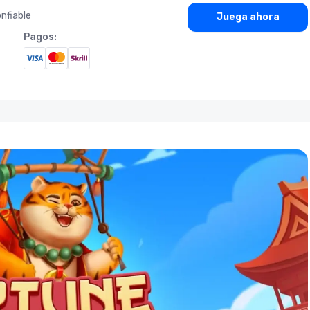
nfiable
Juega ahora
Pagos: