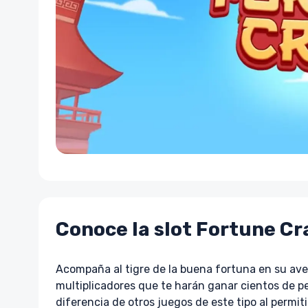
Conoce la slot Fortune Cr
Acompaña al tigre de la buena fortuna en su aven
multiplicadores que te harán ganar cientos de p
diferencia de otros juegos de este tipo al permit