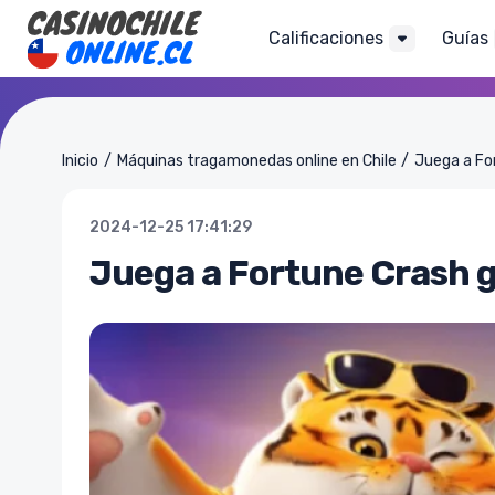
messages.pagingation_prev
Calificaciones
Guías
e la slot Fortune Crash
Juega gratis Fortune Crash en los mejores c
Inicio
Máquinas tragamonedas online en Chile
Juega a Fo
2024-12-25 17:41:29
Juega a Fortune Crash g