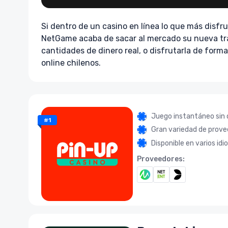
Si dentro de un casino en línea lo que más disfr
NetGame acaba de sacar al mercado su nueva tr
cantidades de dinero real, o disfrutarla de forma
online chilenos.
Juego instantáneo sin 
#1
Gran variedad de prove
Disponible en varios id
Proveedores: