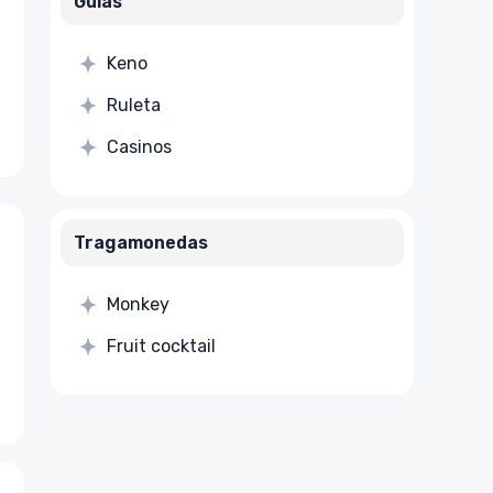
Guías
Keno
Ruleta
Casinos
Tragamonedas
Monkey
Fruit cocktail