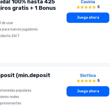
ida! 100% hasta 425
Casinia
iros gratis + 1 Bonus
5
Juega ahora
l de usar
s para nuevos jugadores
 cliente 24/7
eposit (min.deposit
Slottica
5
gamonedas populares
Juega ahora
ieres reales
mpresionantes