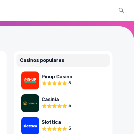
messages.paging
Toggl
games
Conclusión
Preguntas y respuestas frecuentes
Casinos populares
Pinup Casino
5
Casinia
5
Slottica
5