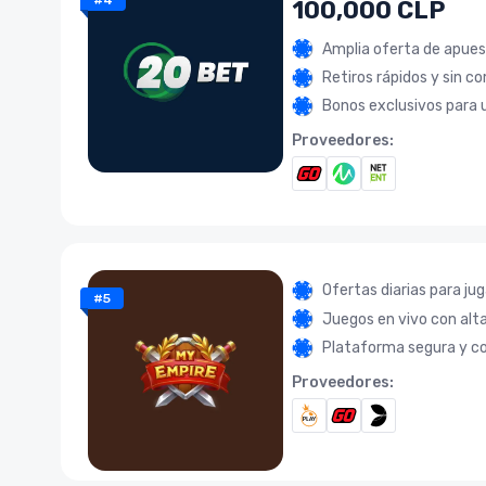
#4
100,000 CLP
Amplia oferta de apues
Retiros rápidos y sin c
Bonos exclusivos para 
Proveedores:
Ofertas diarias para ju
#5
Juegos en vivo con alta
Plataforma segura y co
Proveedores: