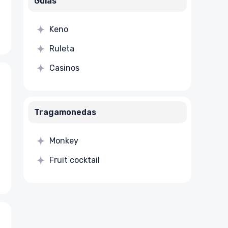
Guías
Keno
Ruleta
Casinos
Tragamonedas
Monkey
Fruit cocktail