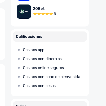
20Bet
5
Calificaciones
Casinos app
Casinos con dinero real
Casinos online seguros
Casinos con bono de bienvenida
Casinos con pesos