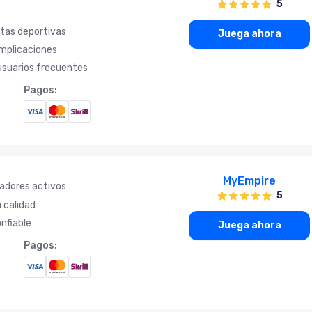
5
tas deportivas
Juega ahora
omplicaciones
usuarios frecuentes
Pagos:
MyEmpire
gadores activos
5
 calidad
nfiable
Juega ahora
Pagos: