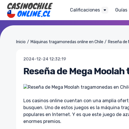
messages.pagingation_prev
Calificaciones
Guías
ragamonedas
¿Qué es el juego Mega Moolah?
Cómo jugar Mega Mool
Inicio
Máquinas tragamonedas online en Chile
Reseña de 
2024-12-24 12:32:19
Reseña de Mega Moolah 
Los casinos online cuentan con una amplia oferta
busquen. Uno de estos juegos es la máquina tra
populares en Internet. Y es que este juego de aza
enormes premios.